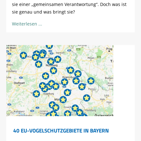
sie einer „gemeinsamen Verantwortung“. Doch was ist
sie genau und was bringt sie?
Weiterlesen
40 EU-VOGELSCHUTZGEBIETE IN BAYERN