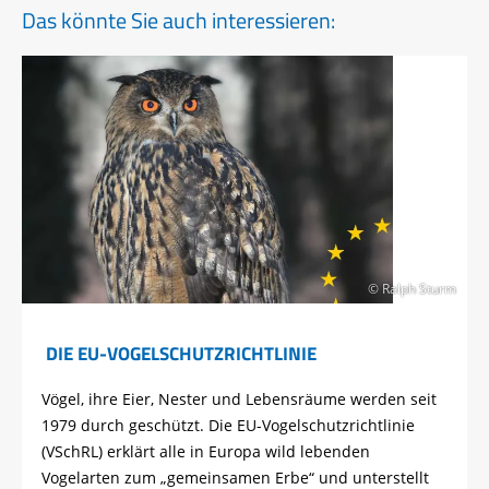
Das könnte Sie auch interessieren:
© Ralph Sturm
DIE EU-VOGELSCHUTZRICHTLINIE
Vögel, ihre Eier, Nester und Lebensräume werden seit
1979 durch geschützt. Die EU-Vogelschutzrichtlinie
(VSchRL) erklärt alle in Europa wild lebenden
Vogelarten zum „gemeinsamen Erbe“ und unterstellt