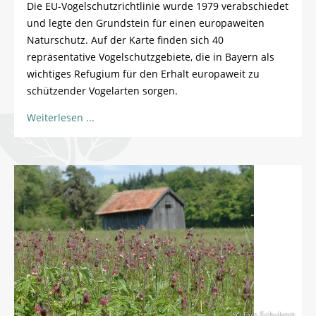
Die EU-Vogelschutzrichtlinie wurde 1979 verabschiedet
und legte den Grundstein für einen europaweiten
Naturschutz. Auf der Karte finden sich 40
repräsentative Vogelschutzgebiete, die in Bayern als
wichtiges Refugium für den Erhalt europaweit zu
schützender Vogelarten sorgen.
Weiterlesen
© Eva Schubert