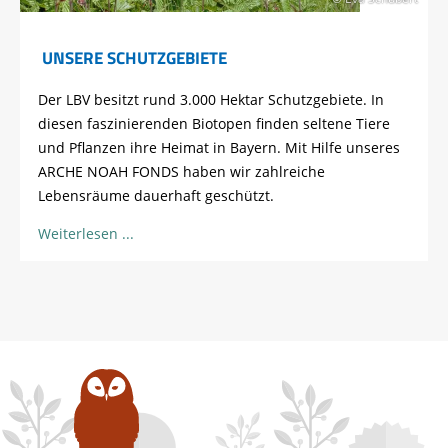
UNSERE SCHUTZGEBIETE
Der LBV besitzt rund 3.000 Hektar Schutzgebiete. In
diesen faszinierenden Biotopen finden seltene Tiere
und Pflanzen ihre Heimat in Bayern. Mit Hilfe unseres
ARCHE NOAH FONDS haben wir zahlreiche
Lebensräume dauerhaft geschützt.
Weiterlesen