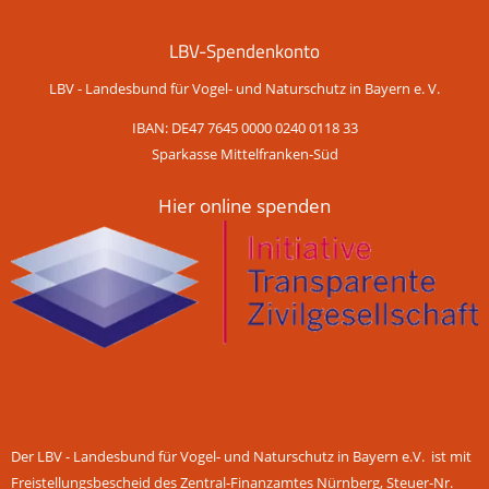
LBV-Spendenkonto
LBV - Landesbund für Vogel- und Naturschutz in Bayern e. V.
IBAN: DE47 7645 0000 0240 0118 33
Sparkasse Mittelfranken-Süd
Hier online spenden
Der LBV - Landesbund für Vogel- und Naturschutz in Bayern e.V. ist mit
Freistellungsbescheid des Zentral-Finanzamtes Nürnberg, Steuer-Nr.