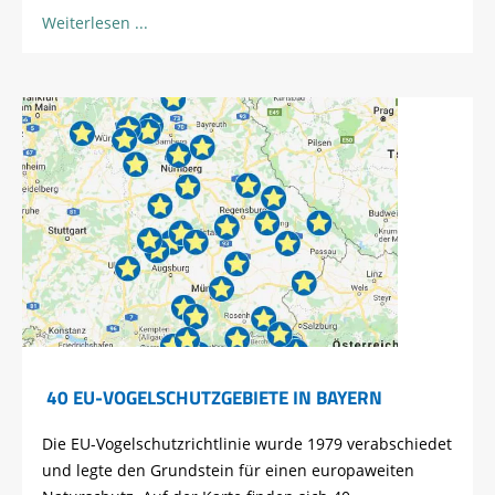
Weiterlesen
40 EU-VOGELSCHUTZGEBIETE IN BAYERN
Die EU-Vogelschutzrichtlinie wurde 1979 verabschiedet
und legte den Grundstein für einen europaweiten