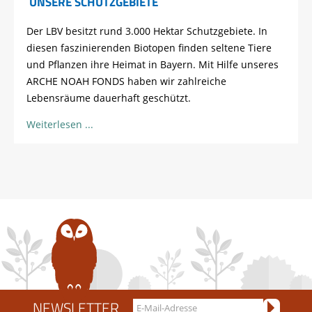
UNSERE SCHUTZGEBIETE
Der LBV besitzt rund 3.000 Hektar Schutzgebiete. In
diesen faszinierenden Biotopen finden seltene Tiere
und Pflanzen ihre Heimat in Bayern. Mit Hilfe unseres
ARCHE NOAH FONDS haben wir zahlreiche
Lebensräume dauerhaft geschützt.
Weiterlesen
NEWSLETTER