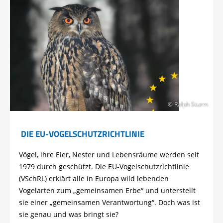
© Ralph Sturm
DIE EU-VOGELSCHUTZRICHTLINIE
Vögel, ihre Eier, Nester und Lebensräume werden seit
1979 durch geschützt. Die EU-Vogelschutzrichtlinie
(VSchRL) erklärt alle in Europa wild lebenden
Vogelarten zum „gemeinsamen Erbe“ und unterstellt
sie einer „gemeinsamen Verantwortung“. Doch was ist
sie genau und was bringt sie?