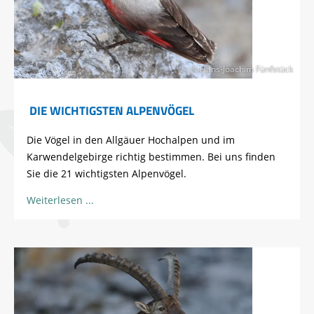
© Hans-Joachim Fünfstück
DIE WICHTIGSTEN ALPENVÖGEL
Die Vögel in den Allgäuer Hochalpen und im
Karwendelgebirge richtig bestimmen. Bei uns finden
Sie die 21 wichtigsten Alpenvögel.
Weiterlesen