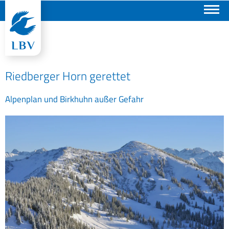
Suchen
Riedberger Horn gerettet
Alpenplan und Birkhuhn außer Gefahr