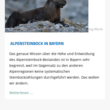
© Henning Werth
ALPENSTEINBOCK IN BAYERN
Das genaue Wissen über die Höhe und Entwicklung
des Alpensteinbock-Bestandes ist in Bayern sehr
begrenzt, weil im Gegensatz zu den anderen
Alpenregionen keine systematischen
Steinbockzählungen durchgeführt werden. Das wollen
wir ändern.
Weiterlesen