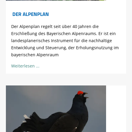
DER ALPENPLAN
Der Alpenplan regelt seit über 40 Jahren die
Erschließung des Bayerischen Alpenraums. Er ist ein
landesplanerisches Instrument für die nachhaltige
Entwicklung und Steuerung, der Erholungsnutzung im
bayerischen Alpenraum
Weiterlesen