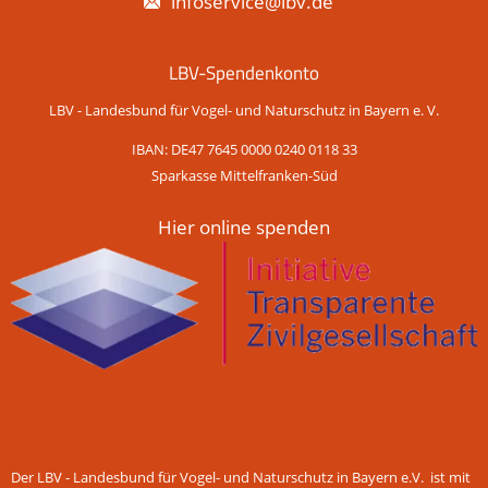
infoservice@lbv.de
LBV-Spendenkonto
LBV - Landesbund für Vogel- und Naturschutz in Bayern e. V.
IBAN: DE47 7645 0000 0240 0118 33
Sparkasse Mittelfranken-Süd
Hier online spenden
Der LBV - Landesbund für Vogel- und Naturschutz in Bayern e.V. ist mit