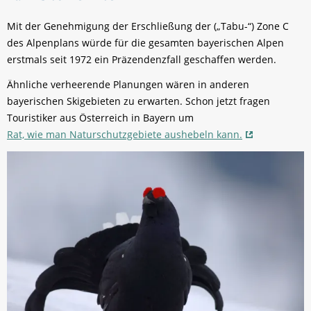
Mit der Genehmigung der Erschließung der („Tabu-“) Zone C
des Alpenplans würde für die gesamten bayerischen Alpen
erstmals seit 1972 ein Präzendenzfall geschaffen werden.
Ähnliche verheerende Planungen wären in anderen
bayerischen Skigebieten zu erwarten. Schon jetzt fragen
Touristiker aus Österreich in Bayern um
Rat, wie man Naturschutzgebiete aushebeln kann.