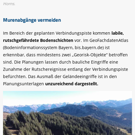
Horns.
Murenabgänge vermeiden
Im Bereich der geplanten Verbindungspiste kommen
labile,
rutschgefährdete Bodenschichten
vor. Im GeoFachdatenAtlas
(Bodeninformationssystem Bayern, bis.bayern.de) ist
erkennbar, dass mindestens zwei „Georisk-Objekte“ betroffen
sind. Die Planungen lassen durch bauliche Eingriffe eine
Zunahme der Rutschereignisse entlang der Verbindungspiste
befürchten. Das Ausmaß der Geländeeingriffe ist in den
Planungsunterlagen
unzureichend dargestellt.