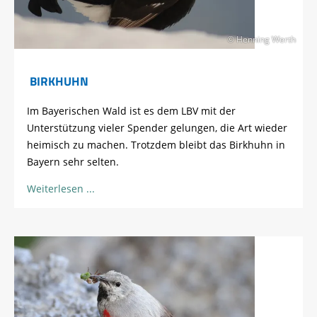
© Henning Werth
BIRKHUHN
Im Bayerischen Wald ist es dem LBV mit der
Unterstützung vieler Spender gelungen, die Art wieder
heimisch zu machen. Trotzdem bleibt das Birkhuhn in
Bayern sehr selten.
Weiterlesen