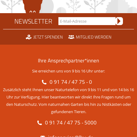
NEWSLETTER
JETZT SPENDEN
MITGLIED WERDEN
Ihre Ansprechpartner*innen
Sie erreichen uns von 9 bis 16 Uhr unter:
0 91 74 / 47 75 - 0
Zusätzlich steht Ihnen unser Naturtelefon von 9 bis 11 und von 14 bis 16
Uhr zur Verfügung. Hier beantworten wir direkt Ihre Fragen rund um
den Naturschutz. Vom naturnahen Garten bis hin zu Nistkästen oder
gefundenen Tieren.
0 91 74 / 47 75 - 5000