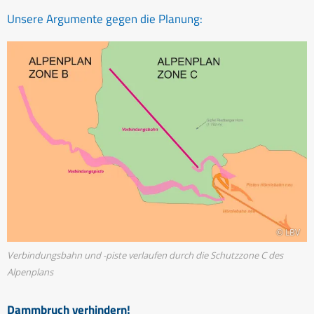
Unsere Argumente gegen die Planung:
© LBV
Verbindungsbahn und -piste verlaufen durch die Schutzzone C des
Alpenplans
Dammbruch verhindern!