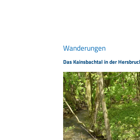
Wanderungen
Das Kainsbachtal in der Hersbruc