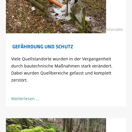
©Zoran Jokic
GEFÄHRDUNG UND SCHUTZ
Viele Quellstandorte wurden in der Vergangenheit
durch bautechnische Maßnahmen stark verändert.
Dabei wurden Quellbereiche gefasst und komplett
zerstört.
Weiterlesen