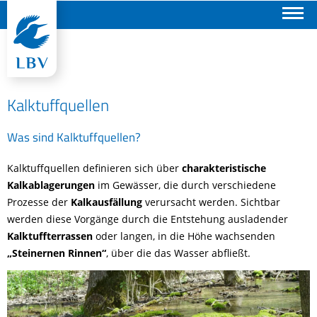
Suchen
Kalktuffquellen
Was sind Kalktuffquellen?
Kalktuffquellen definieren sich über
charakteristische
Kalkablagerungen
im Gewässer, die durch verschiedene
Prozesse der
Kalkausfällung
verursacht werden. Sichtbar
werden diese Vorgänge durch die Entstehung ausladender
Kalktuffterrassen
oder langen, in die Höhe wachsenden
„Steinernen Rinnen“
, über die das Wasser abfließt.