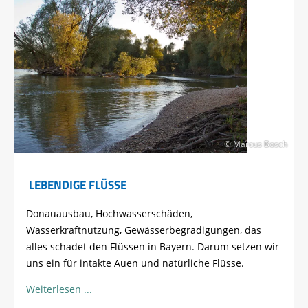
© Marcus Bosch
LEBENDIGE FLÜSSE
Donauausbau, Hochwasserschäden,
Wasserkraftnutzung, Gewässerbegradigungen, das
alles schadet den Flüssen in Bayern. Darum setzen wir
uns ein für intakte Auen und natürliche Flüsse.
Weiterlesen