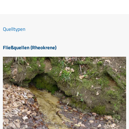
Quelltypen
Fließquellen (Rheokrene)