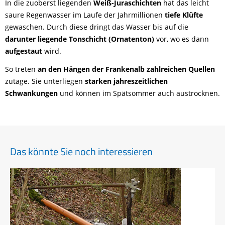
In die zuoberst liegenden
Weiß-Juraschichten
hat das leicht
saure Regenwasser im Laufe der Jahrmillionen
tiefe Klüfte
gewaschen. Durch diese dringt das Wasser bis auf die
darunter liegende Tonschicht (Ornatenton)
vor, wo es dann
aufgestaut
wird.
So treten
an den Hängen der Frankenalb zahlreichen Quellen
zutage. Sie unterliegen
starken jahreszeitlichen
Schwankungen
und können im Spätsommer auch austrocknen.
Das könnte Sie noch interessieren