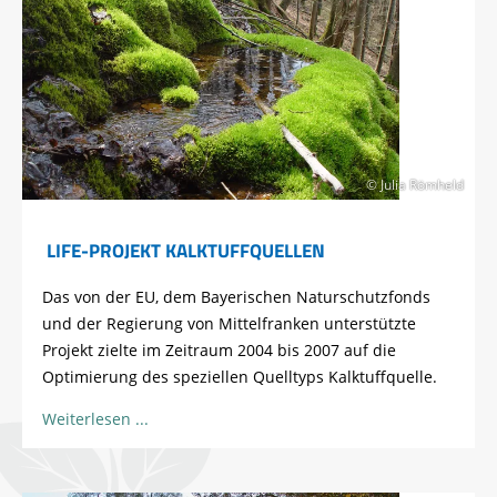
© Julia Römheld
LIFE-PROJEKT KALKTUFFQUELLEN
Das von der EU, dem Bayerischen Naturschutzfonds
und der Regierung von Mittelfranken unterstützte
Projekt zielte im Zeitraum 2004 bis 2007 auf die
Optimierung des speziellen Quelltyps Kalktuffquelle.
Weiterlesen