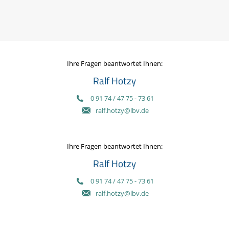
Ihre Fragen beantwortet Ihnen:
Ralf Hotzy
0 91 74 / 47 75 - 73 61
ralf.hotzy@lbv.de
Ihre Fragen beantwortet Ihnen:
Ralf Hotzy
0 91 74 / 47 75 - 73 61
ralf.hotzy@lbv.de