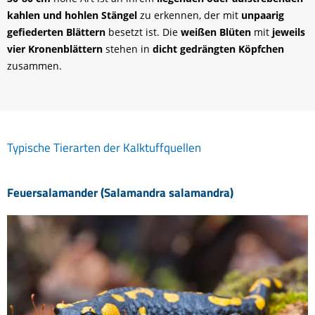
kahlen und hohlen Stängel
zu erkennen, der mit
unpaarig
gefiederten Blättern
besetzt ist. Die
weißen Blüten
mit
jeweils
vier Kronenblättern
stehen in
dicht gedrängten Köpfchen
zusammen.
Typische Tierarten der Kalktuffquellen
Feuersalamander (Salamandra salamandra)