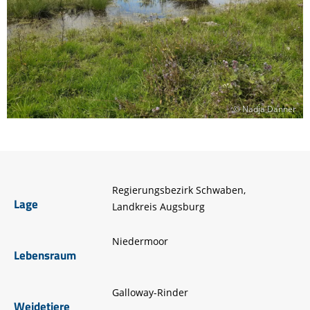
© Nadja Danner
Regierungsbezirk Schwaben,
Lage
Landkreis Augsburg
Niedermoor
Lebensraum
Galloway-Rinder
Weidetiere