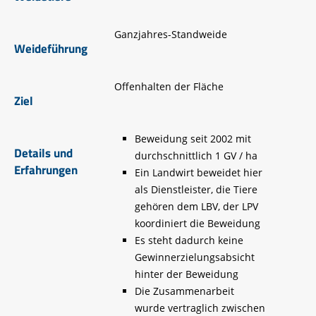
Ganzjahres-Standweide
Weideführung
Offenhalten der Fläche
Ziel
Beweidung seit 2002 mit
Details und
durchschnittlich 1 GV / ha
Erfahrungen
Ein Landwirt beweidet hier
als Dienstleister, die Tiere
gehören dem LBV, der LPV
koordiniert die Beweidung
Es steht dadurch keine
Gewinnerzielungsabsicht
hinter der Beweidung
Die Zusammenarbeit
wurde vertraglich zwischen