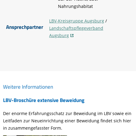
Nahrungshabitat
LBV-Kreisgruppe Augsburg
/
Ansprechpartner
Landschaftspflegeverband
Augsburg
Weitere Informationen
LBV-Broschüre extensive Beweidung
Der enorme Erfahrungsschatz zur Beweidung im LBV sowie ein
Leitfaden zur Neueinrichtung einer Beweidung findet sich hier
in zusammengefasster Form.