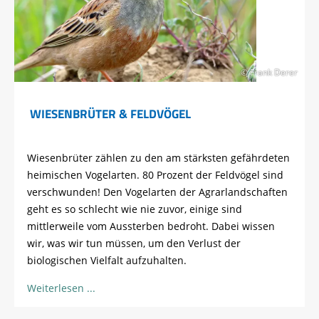
© Frank Derer
WIESENBRÜTER & FELDVÖGEL
Wiesenbrüter zählen zu den am stärksten gefährdeten
heimischen Vogelarten. 80 Prozent der Feldvögel sind
verschwunden! Den Vogelarten der Agrarlandschaften
geht es so schlecht wie nie zuvor, einige sind
mittlerweile vom Aussterben bedroht. Dabei wissen
wir, was wir tun müssen, um den Verlust der
biologischen Vielfalt aufzuhalten.
Weiterlesen