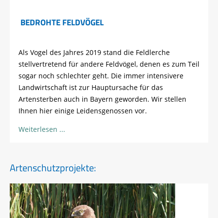
BEDROHTE FELDVÖGEL
Als Vogel des Jahres 2019 stand die Feldlerche
stellvertretend für andere Feldvögel, denen es zum Teil
sogar noch schlechter geht. Die immer intensivere
Landwirtschaft ist zur Hauptursache für das
Artensterben auch in Bayern geworden. Wir stellen
Ihnen hier einige Leidensgenossen vor.
Weiterlesen
Artenschutzprojekte: