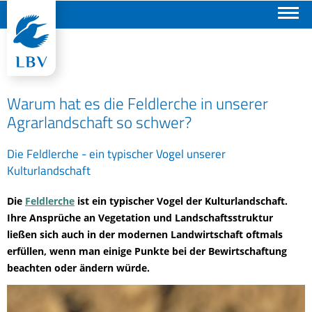
Suchen
Warum hat es die Feldlerche in unserer
Agrarlandschaft so schwer?
Die Feldlerche - ein typischer Vogel unserer
Kulturlandschaft
Die
Feldlerche
ist ein typischer Vogel der Kulturlandschaft.
Ihre Ansprüche an Vegetation und Landschaftsstruktur
ließen sich auch in der modernen Landwirtschaft oftmals
erfüllen, wenn man einige Punkte bei der Bewirtschaftung
beachten oder ändern würde.