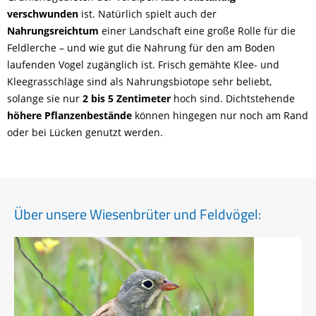
verschwunden
ist. Natürlich spielt auch der
Nahrungsreichtum
einer Landschaft eine große Rolle für die
Feldlerche – und wie gut die Nahrung für den am Boden
laufenden Vogel zugänglich ist. Frisch gemähte Klee- und
Kleegrasschläge sind als Nahrungsbiotope sehr beliebt,
solange sie nur
2 bis 5 Zentimeter
hoch sind. Dichtstehende
höhere Pflanzenbestände
können hingegen nur noch am Rand
oder bei Lücken genutzt werden.
Über unsere Wiesenbrüter und Feldvögel: