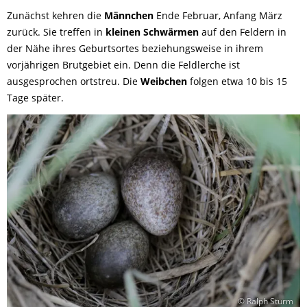
Zunächst kehren die
Männchen
Ende Februar, Anfang März
zurück. Sie treffen in
kleinen Schwärmen
auf den Feldern in
der Nähe ihres Geburtsortes beziehungsweise in ihrem
vorjährigen Brutgebiet ein. Denn die Feldlerche ist
ausgesprochen ortstreu. Die
Weibchen
folgen etwa 10 bis 15
Tage später.
© Ralph Sturm