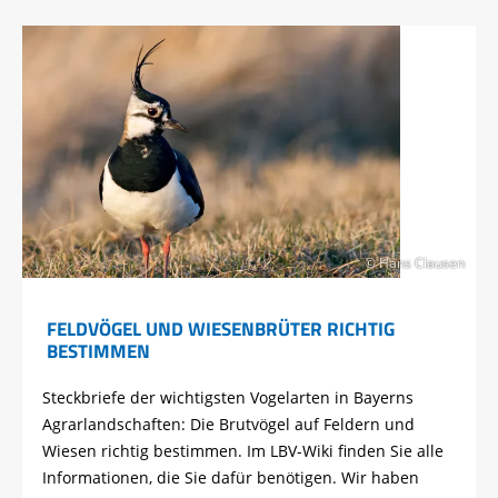
© Hans Clausen
FELDVÖGEL UND WIESENBRÜTER RICHTIG
BESTIMMEN
Steckbriefe der wichtigsten Vogelarten in Bayerns
Agrarlandschaften: Die Brutvögel auf Feldern und
Wiesen richtig bestimmen. Im LBV-Wiki finden Sie alle
Informationen, die Sie dafür benötigen. Wir haben