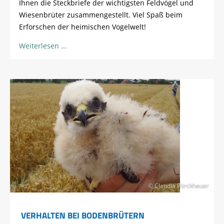
Ihnen die Steckbriefe der wichtigsten Feldvögel und
Wiesenbrüter zusammengestellt. Viel Spaß beim
Erforschen der heimischen Vogelwelt!
Weiterlesen
© Claudia Pürckhauer
VERHALTEN BEI BODENBRÜTERN