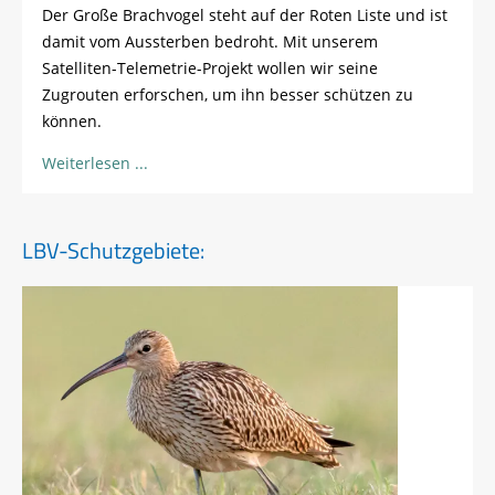
Der Große Brachvogel steht auf der Roten Liste und ist
damit vom Aussterben bedroht. Mit unserem
Satelliten-Telemetrie-Projekt wollen wir seine
Zugrouten erforschen, um ihn besser schützen zu
können.
Weiterlesen
LBV-Schutzgebiete: