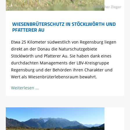
© Gunther Zieger
WIESENBRÜTERSCHUTZ IN STÖCKLWÖRTH UND
PFATTERER AU
Etwa 25 Kilometer südwestlich von Regensburg liegen
direkt an der Donau die Naturschutzgebiete
Stöcklwörth und Pfatterer Au. Sie haben dank eines
durchdachten Managements der LBV-Kreisgruppe
Regensburg und der Behörden ihren Charakter und
Wert als Wiesenbrüterlebensraum bewahrt.
Weiterlesen