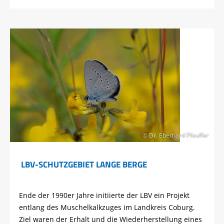
© Dr. Eberhard Pfeuffer
LBV-SCHUTZGEBIET LANGE BERGE
Ende der 1990er Jahre initiierte der LBV ein Projekt
entlang des Muschelkalkzuges im Landkreis Coburg.
Ziel waren der Erhalt und die Wiederherstellung eines