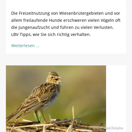
Die Freizeitnutzung von Wiesenbrütergebieten und vor
allem freilaufende Hunde erschweren vielen Vögeln oft
die Jungenaufzucht und führen zu vielen Verlusten.
LBV-Tipps, wie Sie sich richtig verhalten.
Weiterlesen
© Manfred Delpho