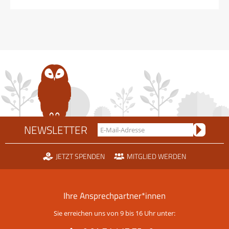
NEWSLETTER
JETZT SPENDEN
MITGLIED WERDEN
Ihre Ansprechpartner*innen
Sie erreichen uns von 9 bis 16 Uhr unter: