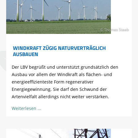
© Thomas Staab
WINDKRAFT ZÜGIG NATURVERTRÄGLICH
AUSBAUEN
Der LBV begrüßt und unterstützt grundsätzlich den
Ausbau vor allem der Windkraft als flächen- und
energieeffizienteste Form regenerativer
Energiegewinnung. Sie darf den Schwund der
Artenvielfalt allerdings nicht weiter verstärken.
Weiterlesen