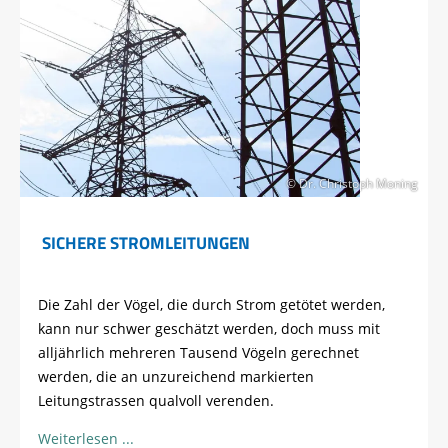
© Dr. Christoph Moning
SICHERE STROMLEITUNGEN
Die Zahl der Vögel, die durch Strom getötet werden,
kann nur schwer geschätzt werden, doch muss mit
alljährlich mehreren Tausend Vögeln gerechnet
werden, die an unzureichend markierten
Leitungstrassen qualvoll verenden.
Weiterlesen