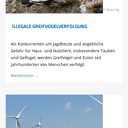
© F. Buechig
ILLEGALE GREIFVOGELVERFOLGUNG
Als Konkurrenten um Jagdbeute und angebliche
Gefahr für Haus- und Nutztiere, insbesondere Tauben
und Geflügel, werden Greifvögel und Eulen seit
Jahrhunderten von Menschen verfolgt.
Weiterlesen