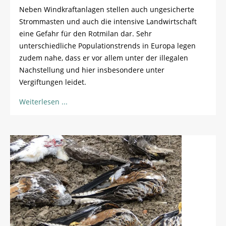
Neben Windkraftanlagen stellen auch ungesicherte
Strommasten und auch die intensive Landwirtschaft
eine Gefahr für den Rotmilan dar. Sehr
unterschiedliche Populationstrends in Europa legen
zudem nahe, dass er vor allem unter der illegalen
Nachstellung und hier insbesondere unter
Vergiftungen leidet.
Weiterlesen