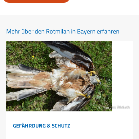
Mehr über den Rotmilan in Bayern erfahren
© Martina Widuch
GEFÄHRDUNG & SCHUTZ