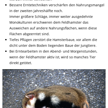
Bessere Erntetechniken verschärfen den Nahrungsmangel
in der zweiten Jahreshälfte noch.
Immer größere Schläge, immer weiter ausgedehnte
Monokulturen erschweren dem Feldhamster das
Ausweichen auf andere Nahrungsflächen, wenn diese
Flächen abgeerntet sind.
Tiefes Pflügen zerstört die Hamsterbaue, vor allem die
dicht unter dem Boden liegenden Baue der Jungtiere.
Bei Erntearbeiten in den Abend- und Morgenstunden,
wenn der Feldhamster aktiv ist, wird so manches Tier
direkt getötet.