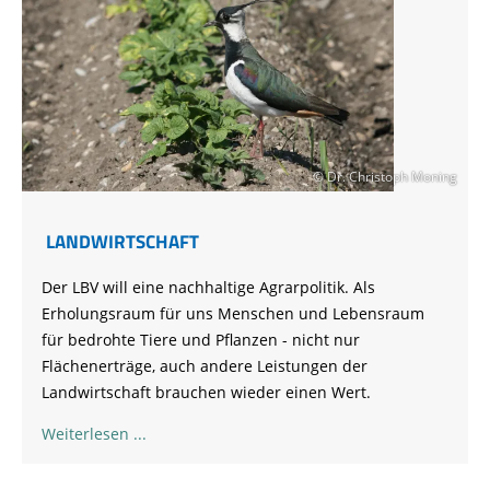
© Dr. Christoph Moning
LANDWIRTSCHAFT
Der LBV will eine nachhaltige Agrarpolitik. Als
Erholungsraum für uns Menschen und Lebensraum
für bedrohte Tiere und Pflanzen - nicht nur
Flächenerträge, auch andere Leistungen der
Landwirtschaft brauchen wieder einen Wert.
Weiterlesen