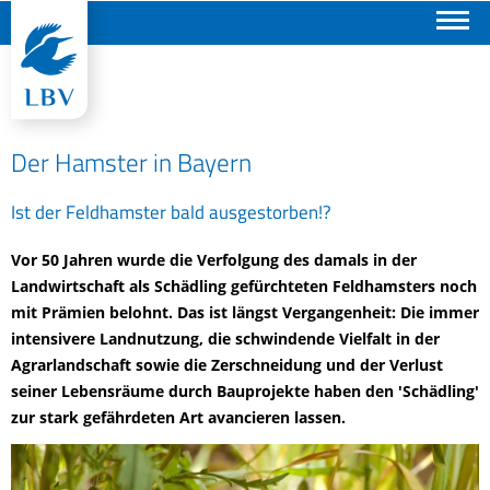
Suchen
Der Hamster in Bayern
Ist der Feldhamster bald ausgestorben!?
Vor 50 Jahren wurde die Verfolgung des damals in der
Landwirtschaft als Schädling gefürchteten Feldhamsters noch
mit Prämien belohnt. Das ist längst Vergangenheit: Die immer
intensivere Landnutzung, die schwindende Vielfalt in der
Agrarlandschaft sowie die Zerschneidung und der Verlust
seiner Lebensräume durch Bauprojekte haben den 'Schädling'
zur stark gefährdeten Art avancieren lassen.