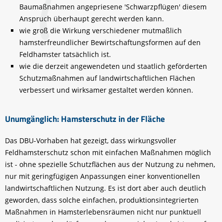
Baumaßnahmen angepriesene 'Schwarzpflügen' diesem
Anspruch überhaupt gerecht werden kann.
wie groß die Wirkung verschiedener mutmaßlich
hamsterfreundlicher Bewirtschaftungsformen auf den
Feldhamster tatsächlich ist.
wie die derzeit angewendeten und staatlich geförderten
Schutzmaßnahmen auf landwirtschaftlichen Flächen
verbessert und wirksamer gestaltet werden können.
Unumgänglich: Hamsterschutz in der Fläche
Das DBU-Vorhaben hat gezeigt, dass wirkungsvoller
Feldhamsterschutz schon mit einfachen Maßnahmen möglich
ist - ohne spezielle Schutzflächen aus der Nutzung zu nehmen,
nur mit geringfügigen Anpassungen einer konventionellen
landwirtschaftlichen Nutzung. Es ist dort aber auch deutlich
geworden, dass solche einfachen, produktionsintegrierten
Maßnahmen in Hamsterlebensräumen nicht nur punktuell