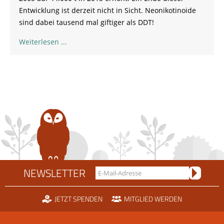
Entwicklung ist derzeit nicht in Sicht. Neonikotinoide
sind dabei tausend mal giftiger als DDT!
Weiterlesen
NEWSLETTER
JETZT SPENDEN
MITGLIED WERDEN