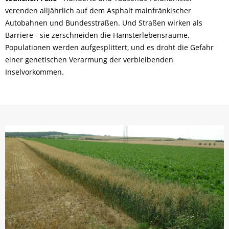
verenden alljährlich auf dem Asphalt mainfränkischer
Autobahnen und Bundesstraßen. Und Straßen wirken als
Barriere - sie zerschneiden die Hamsterlebensräume,
Populationen werden aufgesplittert, und es droht die Gefahr
einer genetischen Verarmung der verbleibenden
Inselvorkommen.