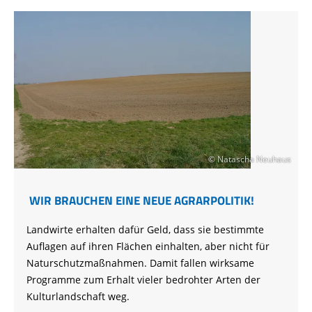
© Natascha Neuhaus
WIR BRAUCHEN EINE NEUE AGRARPOLITIK!
Landwirte erhalten dafür Geld, dass sie bestimmte
Auflagen auf ihren Flächen einhalten, aber nicht für
Naturschutzmaßnahmen. Damit fallen wirksame
Programme zum Erhalt vieler bedrohter Arten der
Kulturlandschaft weg.