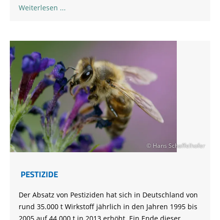
Weiterlesen
© Hans Schaffelhofer
PESTIZIDE
Der Absatz von Pestiziden hat sich in Deutschland von
rund 35.000 t Wirkstoff jährlich in den Jahren 1995 bis
2005 auf 44.000 t in 2013 erhöht. Ein Ende dieser