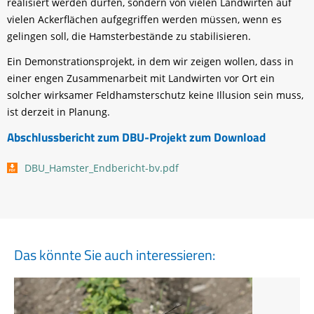
realisiert werden dürfen, sondern von vielen Landwirten auf
vielen Ackerflächen aufgegriffen werden müssen, wenn es
gelingen soll, die Hamsterbestände zu stabilisieren.
Ein Demonstrationsprojekt, in dem wir zeigen wollen, dass in
einer engen Zusammenarbeit mit Landwirten vor Ort ein
solcher wirksamer Feldhamsterschutz keine Illusion sein muss,
ist derzeit in Planung.
Abschlussbericht zum DBU-Projekt zum Download
DBU_Hamster_Endbericht-bv.pdf
Das könnte Sie auch interessieren: