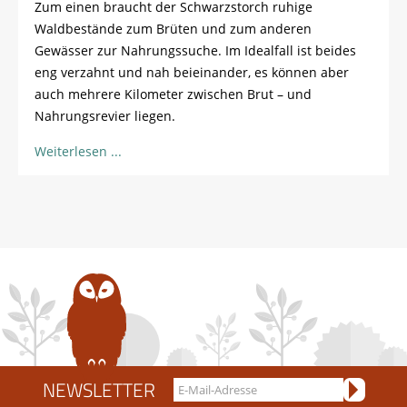
Zum einen braucht der Schwarzstorch ruhige
Waldbestände zum Brüten und zum anderen
Gewässer zur Nahrungssuche. Im Idealfall ist beides
eng verzahnt und nah beieinander, es können aber
auch mehrere Kilometer zwischen Brut – und
Nahrungsrevier liegen.
Weiterlesen
NEWSLETTER