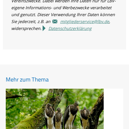
Vereinszwecke. Dabei werden Ihre Daten nur für LBV-
eigene Informations- und Werbezwecke verarbeitet
und genutzt. Dieser Verwendung Ihrer Daten können
Sie jederzeit, z.B. an
mitgliederservice@lbv.de
,
widersprechen.
Datenschutzerklärung
Mehr zum Thema