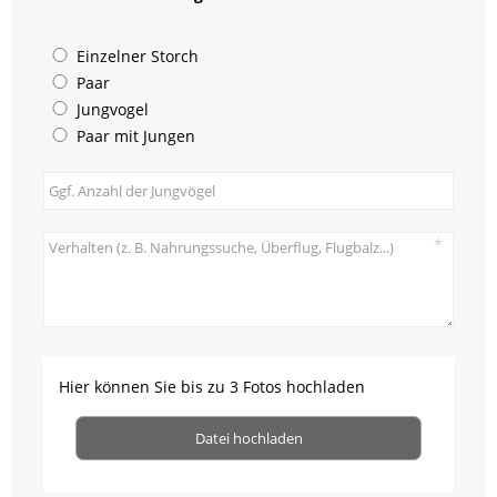
Einzelner Storch
Paar
Jungvogel
Paar mit Jungen
Hier können Sie bis zu 3 Fotos hochladen
Datei hochladen