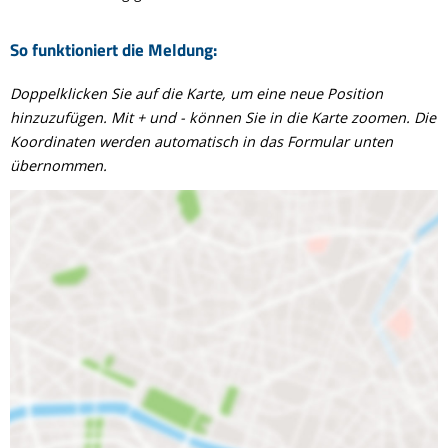
So funktioniert die Meldung:
Doppelklicken Sie auf die Karte, um eine neue Position
hinzuzufügen. Mit + und - können Sie in die Karte zoomen. Die
Koordinaten werden automatisch in das Formular unten
übernommen.