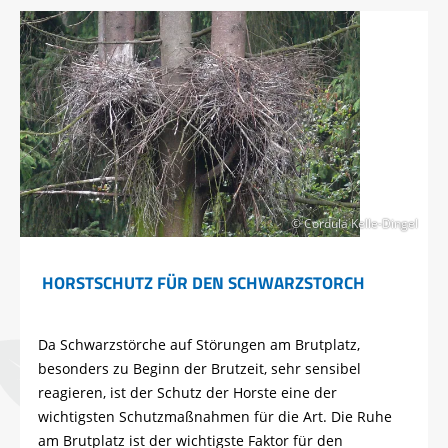
© Cordula Kelle-Dingel
HORSTSCHUTZ FÜR DEN SCHWARZSTORCH
Da Schwarzstörche auf Störungen am Brutplatz,
besonders zu Beginn der Brutzeit, sehr sensibel
reagieren, ist der Schutz der Horste eine der
wichtigsten Schutzmaßnahmen für die Art. Die Ruhe
am Brutplatz ist der wichtigste Faktor für den