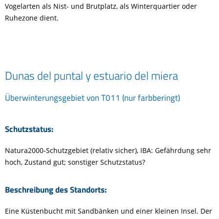
Vogelarten als Nist- und Brutplatz, als Winterquartier oder
Ruhezone dient.
Dunas del puntal y estuario del miera
Überwinterungsgebiet von T011 (nur farbberingt)
Schutzstatus:
Natura2000-Schutzgebiet (relativ sicher), IBA: Gefährdung sehr
hoch, Zustand gut; sonstiger Schutzstatus?
Beschreibung des Standorts:
Eine Küstenbucht mit Sandbänken und einer kleinen Insel. Der