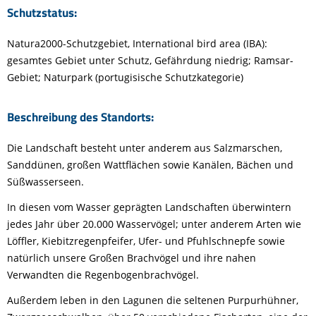
Schutzstatus:
Natura2000-Schutzgebiet, International bird area (IBA):
gesamtes Gebiet unter Schutz, Gefährdung niedrig; Ramsar-
Gebiet; Naturpark (portugisische Schutzkategorie)
Beschreibung des Standorts:
Die Landschaft besteht unter anderem aus Salzmarschen,
Sanddünen, großen Wattflächen sowie Kanälen, Bächen und
Süßwasserseen.
In diesen vom Wasser geprägten Landschaften überwintern
jedes Jahr über 20.000 Wasservögel; unter anderem Arten wie
Löffler, Kiebitzregenpfeifer, Ufer- und Pfuhlschnepfe sowie
natürlich unsere Großen Brachvögel und ihre nahen
Verwandten die Regenbogenbrachvögel.
Außerdem leben in den Lagunen die seltenen Purpurhühner,