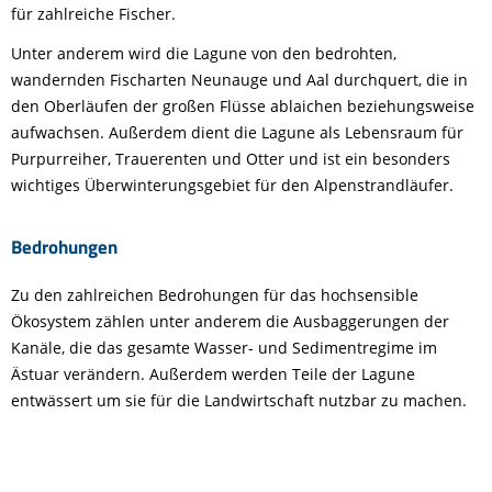
für zahlreiche Fischer.
Unter anderem wird die Lagune von den bedrohten,
wandernden Fischarten Neunauge und Aal durchquert, die in
den Oberläufen der großen Flüsse ablaichen beziehungsweise
aufwachsen. Außerdem dient die Lagune als Lebensraum für
Purpurreiher, Trauerenten und Otter und ist ein besonders
wichtiges Überwinterungsgebiet für den Alpenstrandläufer.
Bedrohungen
Zu den zahlreichen Bedrohungen für das hochsensible
Ökosystem zählen unter anderem die Ausbaggerungen der
Kanäle, die das gesamte Wasser- und Sedimentregime im
Ästuar verändern. Außerdem werden Teile der Lagune
entwässert um sie für die Landwirtschaft nutzbar zu machen.