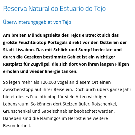
Reserva Natural do Estuario do Tejo
Überwinterungsgebiet von Tajo
Am breiten Mündungsdelta des Tejos erstreckt sich das
größte Feuchtbiotop Portugals direkt vor den Ostteilen der
Stadt Lissabon. Das mit Schlick und Sumpf bedeckte und
durch die Gezeiten bestimmte Gebiet ist ein wichtiger
Rastplatz für Zugvögel, die sich dort von ihren langen Flügen
erholen und wieder Energie tanken.
So legen mehr als 120.000 Vögel an diesem Ort einen
Zwischenstopp auf ihrer Reise ein. Doch auch übers ganze Jahr
bietet dieses Feuchtbiotop für viele Arten wichtigen
Lebensraum. So können dort Stelzenläufer, Rotschenkel,
Grünschenkel und Säbelschnäbler beobachtet werden.
Daneben sind die Flamingos im Herbst eine weitere
Besonderheit.