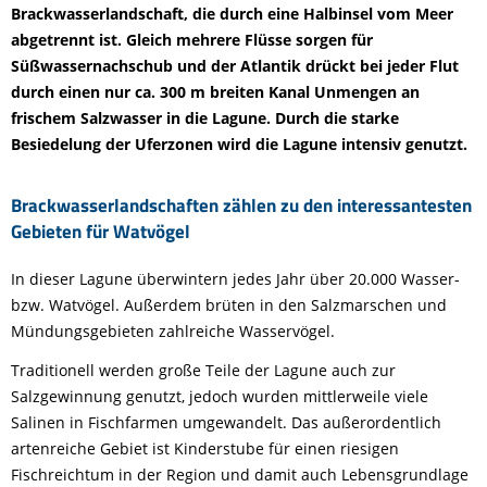
Brackwasserlandschaft, die durch eine Halbinsel vom Meer
abgetrennt ist. Gleich mehrere Flüsse sorgen für
Süßwassernachschub und der Atlantik drückt bei jeder Flut
durch einen nur ca. 300 m breiten Kanal Unmengen an
frischem Salzwasser in die Lagune. Durch die starke
Besiedelung der Uferzonen wird die Lagune intensiv genutzt.
Brackwasserlandschaften zählen zu den interessantesten
Gebieten für Watvögel
In dieser Lagune überwintern jedes Jahr über 20.000 Wasser-
bzw. Watvögel. Außerdem brüten in den Salzmarschen und
Mündungsgebieten zahlreiche Wasservögel.
Traditionell werden große Teile der Lagune auch zur
Salzgewinnung genutzt, jedoch wurden mittlerweile viele
Salinen in Fischfarmen umgewandelt. Das außerordentlich
artenreiche Gebiet ist Kinderstube für einen riesigen
Fischreichtum in der Region und damit auch Lebensgrundlage