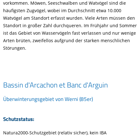
vorkommen. Möwen, Seeschwalben und Watvögel sind die
häufigsten Zugvögel, wobei im Durchschnitt etwa 10.000
Watvögel am Standort erfasst wurden. Viele Arten müssen den
Standort in großer Zahl durchqueren. Im Frühjahr und Sommer
ist das Gebiet von Wasservögeln fast verlassen und nur wenige
Arten brüten, zweifellos aufgrund der starken menschlichen
Störungen.
Bassin d'Arcachon et Banc d'Arguin
Überwinterungsgebiet von Werni (85er)
Schutzstatus:
Natura2000-Schutzgebiet (relativ sicher), kein IBA