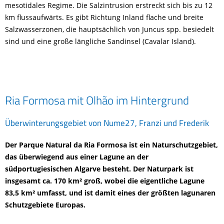
mesotidales Regime. Die Salzintrusion erstreckt sich bis zu 12
km flussaufwärts. Es gibt Richtung Inland flache und breite
Salzwasserzonen, die hauptsächlich von Juncus spp. besiedelt
sind und eine große längliche Sandinsel (Cavalar Island).
Ria Formosa mit Olhão im Hintergrund
Überwinterungsgebiet von Nume27, Franzi und Frederik
Der Parque Natural da Ria Formosa ist ein Naturschutzgebiet,
das überwiegend aus einer Lagune an der
südportugiesischen Algarve besteht. Der Naturpark ist
insgesamt ca. 170 km² groß, wobei die eigentliche Lagune
83,5 km² umfasst, und ist damit eines der größten lagunaren
Schutzgebiete Europas.