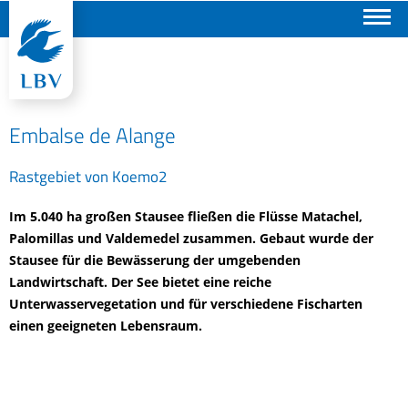
Suchen
Embalse de Alange
Rastgebiet von Koemo2
Im 5.040 ha großen Stausee fließen die Flüsse Matachel,
Palomillas und Valdemedel zusammen. Gebaut wurde der
Stausee für die Bewässerung der umgebenden
Landwirtschaft. Der See bietet eine reiche
Unterwasservegetation und für verschiedene Fischarten
einen geeigneten Lebensraum.