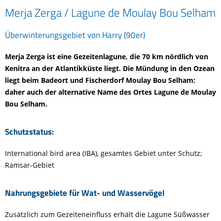
Merja Zerga / Lagune de Moulay Bou Selham
Überwinterungsgebiet von Harry (90er)
Merja Zerga ist eine Gezeitenlagune, die 70 km nördlich von
Kenitra an der Atlantikküste liegt. Die Mündung in den Ozean
liegt beim Badeort und Fischerdorf Moulay Bou Selham:
daher auch der alternative Name des Ortes Lagune de Moulay
Bou Selham.
Schutzstatus:
International bird area (IBA), gesamtes Gebiet unter Schutz;
Ramsar-Gebiet
Nahrungsgebiete für Wat- und Wasservögel
Zusätzlich zum Gezeiteneinfluss erhält die Lagune Süßwasser