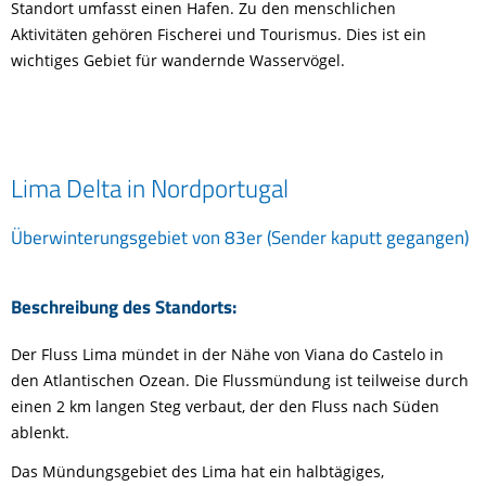
Standort umfasst einen Hafen. Zu den menschlichen
Aktivitäten gehören Fischerei und Tourismus. Dies ist ein
wichtiges Gebiet für wandernde Wasservögel.
Lima Delta in Nordportugal
Überwinterungsgebiet von 83er (Sender kaputt gegangen)
Beschreibung des Standorts:
Der Fluss Lima mündet in der Nähe von Viana do Castelo in
den Atlantischen Ozean. Die Flussmündung ist teilweise durch
einen 2 km langen Steg verbaut, der den Fluss nach Süden
ablenkt.
Das Mündungsgebiet des Lima hat ein halbtägiges,