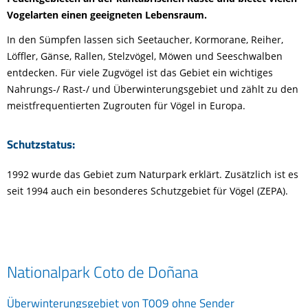
Vogelarten einen geeigneten Lebensraum.
In den Sümpfen lassen sich Seetaucher, Kormorane, Reiher,
Löffler, Gänse, Rallen, Stelzvögel, Möwen und Seeschwalben
entdecken. Für viele Zugvögel ist das Gebiet ein wichtiges
Nahrungs-/ Rast-/ und Überwinterungsgebiet und zählt zu den
meistfrequentierten Zugrouten für Vögel in Europa.
Schutzstatus:
1992 wurde das Gebiet zum Naturpark erklärt. Zusätzlich ist es
seit 1994 auch ein besonderes Schutzgebiet für Vögel (ZEPA).
Nationalpark Coto de Doñana
Überwinterungsgebiet von T009 ohne Sender