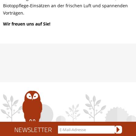
Biotoppflege-Einsätzen an der frischen Luft und spannenden
Vorträgen.
Wir freuen uns auf Sie!
NEWSLETTER