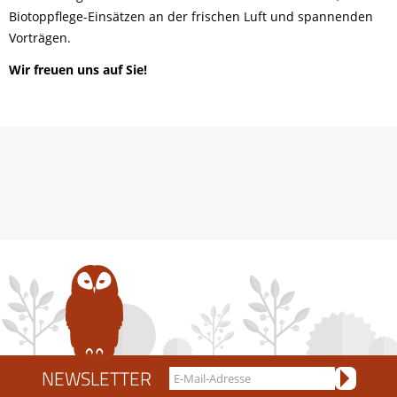
Biotoppflege-Einsätzen an der frischen Luft und spannenden
Vorträgen.
Wir freuen uns auf Sie!
NEWSLETTER