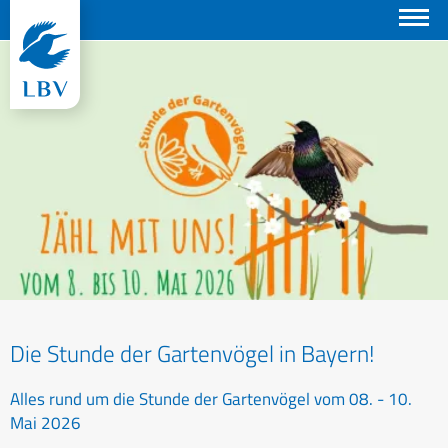
Suchen
Die Stunde der Gartenvögel in Bayern!
Alles rund um die Stunde der Gartenvögel vom 08. - 10.
Mai 2026