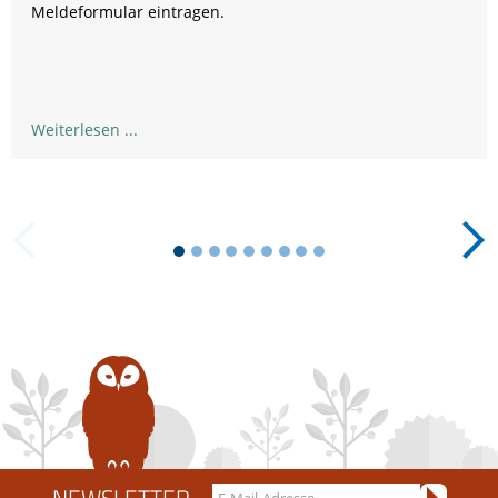
Meldeformular eintragen.
Weiterlesen
NEWSLETTER