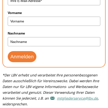
Vorname
Nachname
Anmelden
*Der LBV erhebt und verarbeitet Ihre personenbezogenen
Daten ausschließlich für Vereinszwecke. Dabei werden Ihre
Daten nur für LBV-eigene Informations- und Werbezwecke
verarbeitet und genutzt. Dieser Verwendung Ihrer Daten
können Sie jederzeit, z.B. an
mitgliederservice@lbv.de
,
widersprechen.