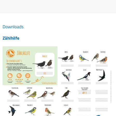
Downloads
Zählhilfe