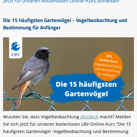
Jetzt für unseren kostenlosen Online-Kurs anmelden
Die 15 häufigsten Gartenvögel - Vogelbeobachtung und
Bestimmung für Anfänger
Wussten Sie, dass Vogelbeobachtung
glücklich
macht? Melden
Sie sich jetzt für unseren kostenlosen LBV-Online-Kurs "Die 15
häufigsten Gartenvögel -Vogelbeobachtung und Bestimmung