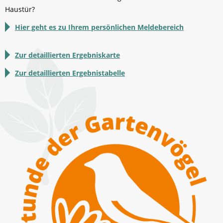
Haustür?
Hier geht es zu Ihrem persönlichen Meldebereich
Zur detaillierten Ergebniskarte
Zur detaillierten Ergebnistabelle