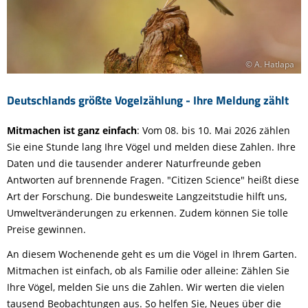
© A. Hatlapa
Deutschlands größte Vogelzählung - Ihre Meldung zählt
Mitmachen ist ganz einfach
: Vom 08. bis 10. Mai 2026 zählen
Sie eine Stunde lang Ihre Vögel und melden diese Zahlen. Ihre
Daten und die tausender anderer Naturfreunde geben
Antworten auf brennende Fragen. "Citizen Science" heißt diese
Art der Forschung. Die bundesweite Langzeitstudie hilft uns,
Umweltveränderungen zu erkennen. Zudem können Sie tolle
Preise gewinnen.
An diesem Wochenende geht es um die Vögel in Ihrem Garten.
Mitmachen ist einfach, ob als Familie oder alleine: Zählen Sie
Ihre Vögel, melden Sie uns die Zahlen. Wir werten die vielen
tausend Beobachtungen aus. So helfen Sie, Neues über die