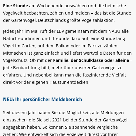
Eine Stunde
am Wochenende auswählen und die heimische
Vogelwelt beobachten, zählen und melden – das ist die Stunde
der Gartenvögel, Deutschlands größte Vogelzählaktion.
Jedes Jahr im Mai ruft der LBV gemeinsam mit dem NABU alle
Naturfreundinnen und -freunde dazu auf, eine Stunde lang
Vögel im Garten, auf dem Balkon oder im Park zu zählen.
Mitmachen ist ganz einfach und liefert wertvolle Daten für den
Vogelschutz. Ob mit der
Familie, der Schulklasse oder alleine
–
jede Beobachtung hilft, mehr über unserer Gartenvögel zu
erfahren. Und nebenbei kann man die faszinierende Vielfalt
direkt vor der eigenen Haustür entdecken.
NEU: Ihr persönlicher Meldebereich
Seit diesem Jahr haben Sie die Möglichkeit, alle Meldungen
einzusehen, die Sie seit 2021 bei der Stunde der Gartenvögel
abgegeben haben. So können Sie spannende Vergleiche
ziehen: Wie entwickelt sich die Vogelwelt direkt vor Ihrer