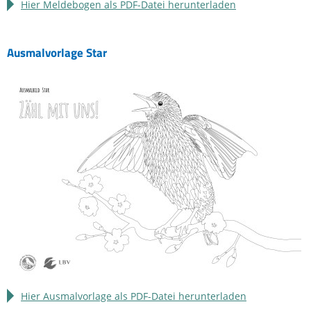
Hier Meldebogen als PDF-Datei herunterladen
Ausmalvorlage Star
Hier Ausmalvorlage als PDF-Datei herunterladen