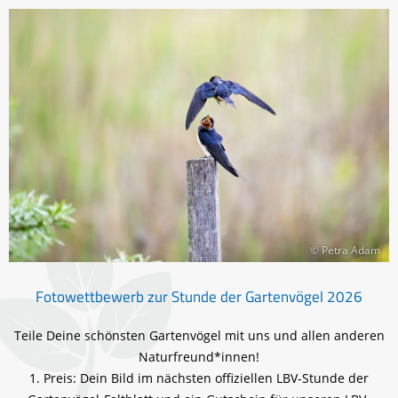
© Petra Adam
Fotowettbewerb zur Stunde der Gartenvögel 2026
Teile Deine schönsten Gartenvögel mit uns und allen anderen
Naturfreund*innen!
1. Preis: Dein Bild im nächsten offiziellen LBV-Stunde der