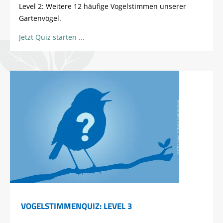
Level 2: Weitere 12 häufige Vogelstimmen unserer
Gartenvögel.
Jetzt Quiz starten
VOGELSTIMMENQUIZ: LEVEL 3