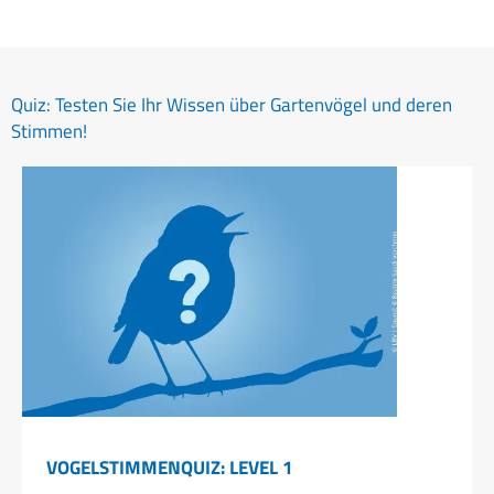
Quiz: Testen Sie Ihr Wissen über Gartenvögel und deren
Stimmen!
VOGELSTIMMENQUIZ: LEVEL 1