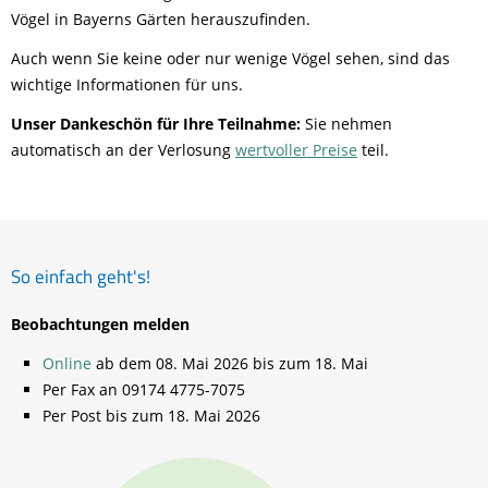
Vögel in Bayerns Gärten herauszufinden.
Auch wenn Sie keine oder nur wenige Vögel sehen, sind das
wichtige Informationen für uns.
Unser Dankeschön für Ihre Teilnahme:
Sie nehmen
automatisch an der Verlosung
wertvoller Preise
teil.
So einfach geht's!
Beobachtungen melden
Online
ab dem 08. Mai 2026 bis zum 18. Mai
Per Fax an 09174 4775-7075
Per Post bis zum 18. Mai 2026