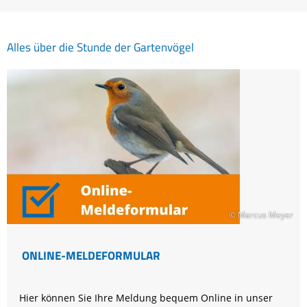
Alles über die Stunde der Gartenvögel
© Marcus Meyer
ONLINE-MELDEFORMULAR
Hier können Sie Ihre Meldung bequem Online in unser