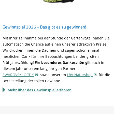
Gewinnspiel 2026 - Das gibt es zu gewinnen!
Mit Ihrer Teilnahme bei der Stunde der Gartenvögel haben Sie
automatisch die Chance auf einen unserer attraktiven Preise.
Wir drücken Ihnen die Daumen und sagen schon einmal
herzlichen Dank für Ihre Beobachtungen bei der großen
Frühjahrszählung! Ein
besonderes Dankeschön
gilt auch in
diesem Jahr unserem langjährigen Partner
SWAROVSKI OPTIK
sowie unserem
LBV-Naturshop
für die
Bereitstellung der tollen Gewinne.
Mehr über das Gewinnspiel erfahren