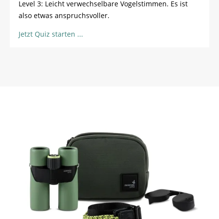
Level 3: Leicht verwechselbare Vogelstimmen. Es ist
also etwas anspruchsvoller.
Jetzt Quiz starten