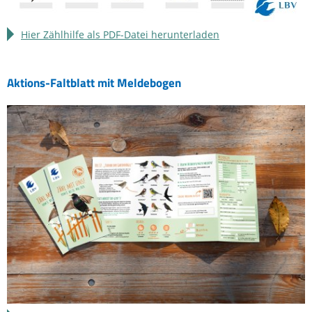
Hier Zählhilfe als PDF-Datei herunterladen
Aktions-Faltblatt mit Meldebogen