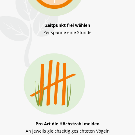
Zeitpunkt frei wählen
Zeitspanne eine Stunde
Pro Art die Höchstzahl melden
An jeweils gleichzeitig gesichteten Vögeln