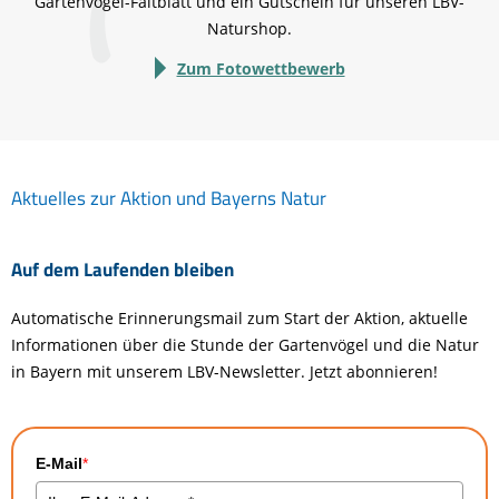
Gartenvögel-Faltblatt und ein Gutschein für unseren LBV-
Naturshop.
Zum Fotowettbewerb
Aktuelles zur Aktion und Bayerns Natur
Auf dem Laufenden bleiben
Automatische Erinnerungsmail zum Start der Aktion, aktuelle
Informationen über die Stunde der Gartenvögel und die Natur
in Bayern mit unserem LBV-Newsletter. Jetzt abonnieren!
E-Mail
*