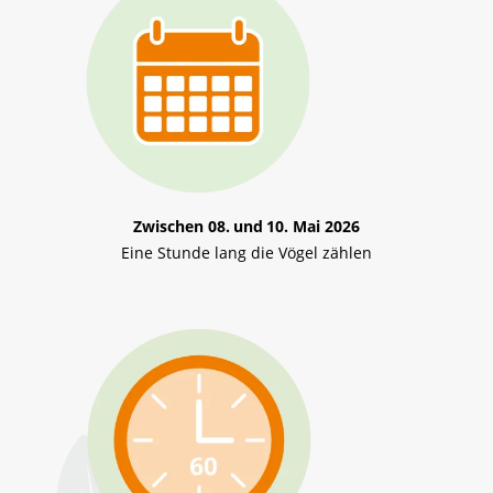
Zwischen 08. und 10. Mai 2026
Eine Stunde lang die Vögel zählen