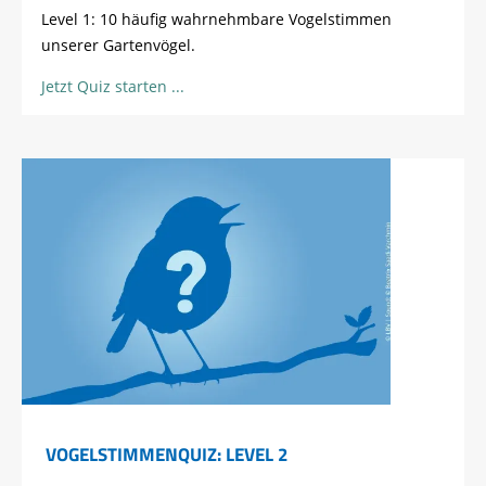
Level 1: 10 häufig wahrnehmbare Vogelstimmen
unserer Gartenvögel.
Jetzt Quiz starten
VOGELSTIMMENQUIZ: LEVEL 2