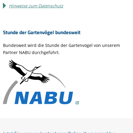
Hinweise zum Datenschutz
Stunde der Gartenvögel bundesweit
Bundesweit wird die Stunde der Gartenvögel von unserem
Partner NABU durchgeführt.