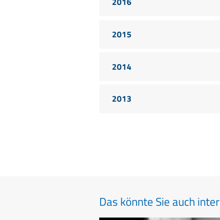
2016
2015
2014
2013
Das könnte Sie auch inter