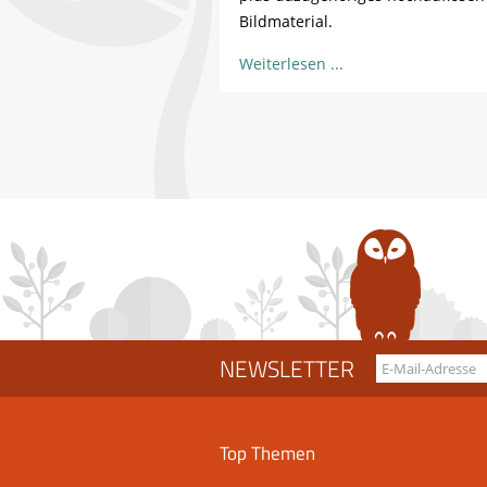
Bildmaterial.
Weiterlesen
NEWSLETTER
Top Themen