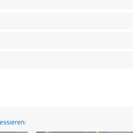
essieren: