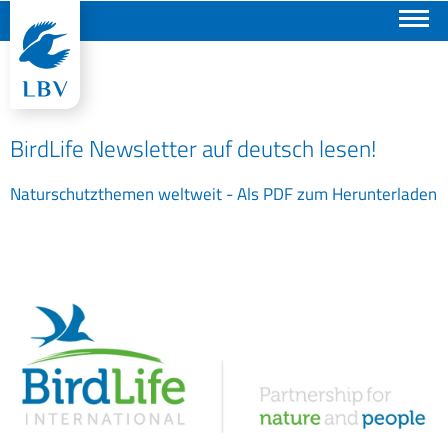
Suchen
BirdLife Newsletter auf deutsch lesen!
Naturschutzthemen weltweit - Als PDF zum Herunterladen