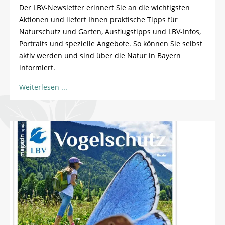
Der LBV-Newsletter erinnert Sie an die wichtigsten
Aktionen und liefert Ihnen praktische Tipps für
Naturschutz und Garten, Ausflugstipps und LBV-Infos,
Portraits und spezielle Angebote. So können Sie selbst
aktiv werden und sind über die Natur in Bayern
informiert.
Weiterlesen