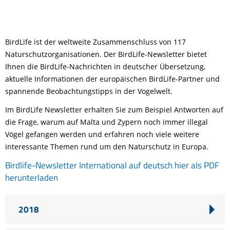
BirdLife ist der weltweite Zusammenschluss von 117
Naturschutzorganisationen. Der BirdLife-Newsletter bietet
Ihnen die BirdLife-Nachrichten in deutscher Übersetzung,
aktuelle Informationen der europäischen BirdLife-Partner und
spannende Beobachtungstipps in der Vogelwelt.
Im BirdLife Newsletter erhalten Sie zum Beispiel Antworten auf
die Frage, warum auf Malta und Zypern noch immer illegal
Vögel gefangen werden und erfahren noch viele weitere
interessante Themen rund um den Naturschutz in Europa.
Birdlife-Newsletter International auf deutsch hier als PDF
herunterladen
2018