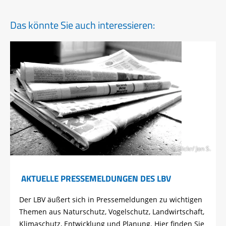
Das könnte Sie auch interessieren:
© Flickr/ Jon S.
AKTUELLE PRESSEMELDUNGEN DES LBV
Der LBV äußert sich in Pressemeldungen zu wichtigen
Themen aus Naturschutz, Vogelschutz, Landwirtschaft,
Klimaschutz, Entwicklung und Planung. Hier finden Sie