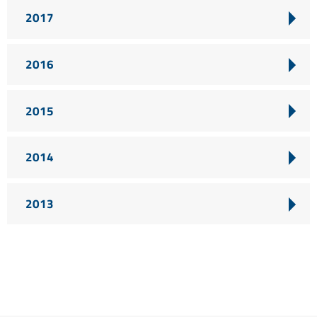
2017
2016
2015
2014
2013