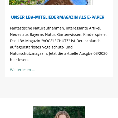
UNSER LBV-MITGLIEDERMAGAZIN ALS E-PAPER
Fantastische Naturaufnahmen, interessante Artikel,
Neues aus Bayerns Natur, Gartenwissen, Kinderspiele:
Das LBV-Magazin "VOGELSCHUTZ" ist Deutschlands
auflagenstärkstes Vogelschutz- und
Naturschutzmagazin. Jetzt die aktuelle Ausgbe 03/2020
hier lesen.
Weiterlesen