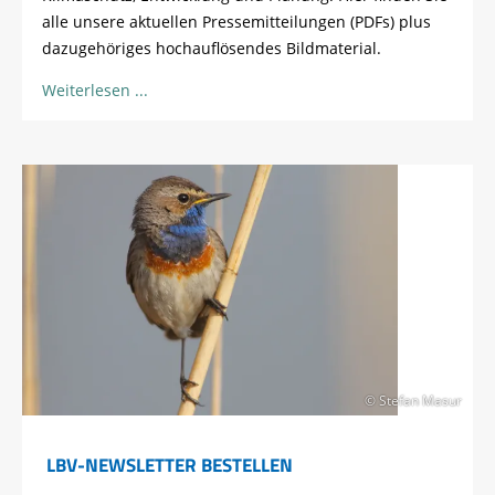
alle unsere aktuellen Pressemitteilungen (PDFs) plus
dazugehöriges hochauflösendes Bildmaterial.
Weiterlesen
© Stefan Masur
LBV-NEWSLETTER BESTELLEN