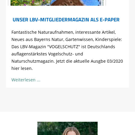
UNSER LBV-MITGLIEDERMAGAZIN ALS E-PAPER
Fantastische Naturaufnahmen, interessante Artikel,
Neues aus Bayerns Natur, Gartenwissen, Kinderspiele:
Das LBV-Magazin "VOGELSCHUTZ" ist Deutschlands
auflagenstärkstes Vogelschutz- und
Naturschutzmagazin. Jetzt die aktuelle Ausgbe 03/2020
hier lesen.
Weiterlesen