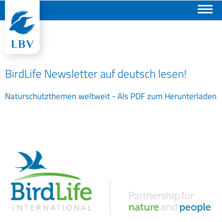
Suchen
BirdLife Newsletter auf deutsch lesen!
Naturschutzthemen weltweit - Als PDF zum Herunterladen