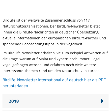
BirdLife ist der weltweite Zusammenschluss von 117
Naturschutzorganisationen. Der BirdLife-Newsletter bietet
Ihnen die BirdLife-Nachrichten in deutscher Übersetzung,
aktuelle Informationen der europäischen BirdLife-Partner und
spannende Beobachtungstipps in der Vogelwelt.
Im BirdLife Newsletter erhalten Sie zum Beispiel Antworten auf
die Frage, warum auf Malta und Zypern noch immer illegal
Vögel gefangen werden und erfahren noch viele weitere
interessante Themen rund um den Naturschutz in Europa.
Birdlife-Newsletter International auf deutsch hier als PDF
herunterladen
2018