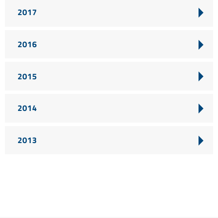
2017
2016
2015
2014
2013