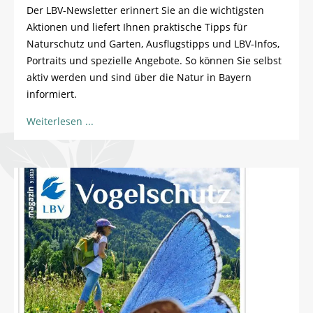
Der LBV-Newsletter erinnert Sie an die wichtigsten
Aktionen und liefert Ihnen praktische Tipps für
Naturschutz und Garten, Ausflugstipps und LBV-Infos,
Portraits und spezielle Angebote. So können Sie selbst
aktiv werden und sind über die Natur in Bayern
informiert.
Weiterlesen