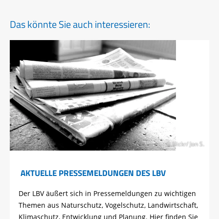
Das könnte Sie auch interessieren:
© Flickr/ Jon S.
AKTUELLE PRESSEMELDUNGEN DES LBV
Der LBV äußert sich in Pressemeldungen zu wichtigen
Themen aus Naturschutz, Vogelschutz, Landwirtschaft,
Klimaschutz, Entwicklung und Planung. Hier finden Sie