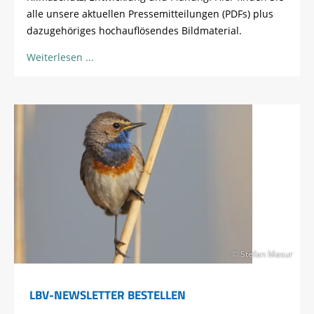
alle unsere aktuellen Pressemitteilungen (PDFs) plus
dazugehöriges hochauflösendes Bildmaterial.
Weiterlesen
© Stefan Masur
LBV-NEWSLETTER BESTELLEN