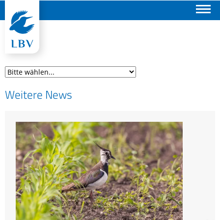
Suchen
Weitere News