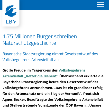
Suchen
1,75 Millionen Bürger schreiben
Naturschutzgeschichte
Bayerische Staatsregierung nimmt Gesetzentwurf des
Volksbegehrens Artenvielfalt an
Große Freude im Trägerkreis des
Volksbegehrens
Artenvielfalt „Rettet die Bienen!“
: Überraschend erklärte die
Bayerische Staatsregierung heute den Gesetzentwurf des
Volksbegehrens anzunehmen. „Das ist ein grandioser Erfolg
für den Artenschutz und ein Sieg der Vernunft“, freut sich
Agnes Becker, Beauftragte des Volksbegehrens Artenvielfalt
und Stellvertretende Vorsitzende der ÖDP Bayern. „Unsere