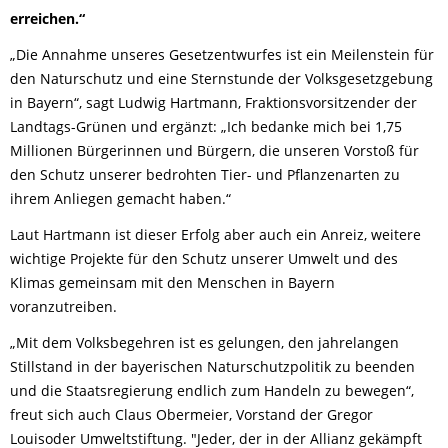
erreichen.“
„Die Annahme unseres Gesetzentwurfes ist ein Meilenstein für
den Naturschutz und eine Sternstunde der Volksgesetzgebung
in Bayern“, sagt Ludwig Hartmann, Fraktionsvorsitzender der
Landtags-Grünen und ergänzt: „Ich bedanke mich bei 1,75
Millionen Bürgerinnen und Bürgern, die unseren Vorstoß für
den Schutz unserer bedrohten Tier- und Pflanzenarten zu
ihrem Anliegen gemacht haben.“
Laut Hartmann ist dieser Erfolg aber auch ein Anreiz, weitere
wichtige Projekte für den Schutz unserer Umwelt und des
Klimas gemeinsam mit den Menschen in Bayern
voranzutreiben.
„Mit dem Volksbegehren ist es gelungen, den jahrelangen
Stillstand in der bayerischen Naturschutzpolitik zu beenden
und die Staatsregierung endlich zum Handeln zu bewegen“,
freut sich auch Claus Obermeier, Vorstand der Gregor
Louisoder Umweltstiftung. "Jeder, der in der Allianz gekämpft