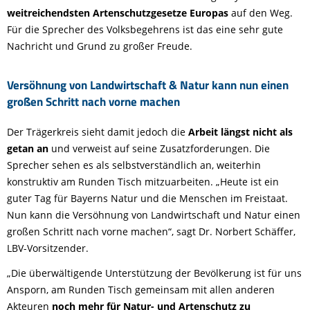
weitreichendsten Artenschutzgesetze Europas
auf den Weg.
Für die Sprecher des Volksbegehrens ist das eine sehr gute
Nachricht und Grund zu großer Freude.
Versöhnung von Landwirtschaft & Natur kann nun einen
großen Schritt nach vorne machen
Der Trägerkreis sieht damit jedoch die
Arbeit längst nicht als
getan an
und verweist auf seine Zusatzforderungen. Die
Sprecher sehen es als selbstverständlich an, weiterhin
konstruktiv am Runden Tisch mitzuarbeiten. „Heute ist ein
guter Tag für Bayerns Natur und die Menschen im Freistaat.
Nun kann die Versöhnung von Landwirtschaft und Natur einen
großen Schritt nach vorne machen“, sagt Dr. Norbert Schäffer,
LBV-Vorsitzender.
„Die überwältigende Unterstützung der Bevölkerung ist für uns
Ansporn, am Runden Tisch gemeinsam mit allen anderen
Akteuren
noch mehr für Natur- und Artenschutz zu