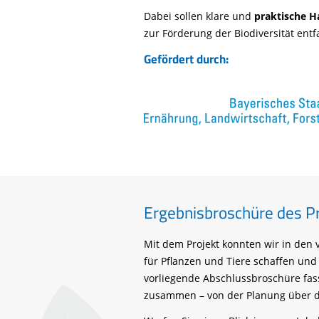
Dabei sollen klare und
praktische 
zur Förderung der Biodiversität entf
Gefördert durch:
Ergebnisbroschüre des P
Mit dem Projekt konnten wir in de
für Pflanzen und Tiere schaffen und 
vorliegende Abschlussbroschüre fas
zusammen – von der Planung über di