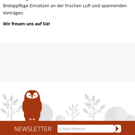
Biotoppflege-Einsätzen an der frischen Luft und spannenden
Vorträgen.
Wir freuen uns auf Sie!
NEWSLETTER