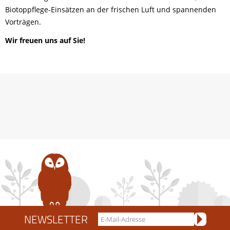
Biotoppflege-Einsätzen an der frischen Luft und spannenden
Vorträgen.
Wir freuen uns auf Sie!
NEWSLETTER