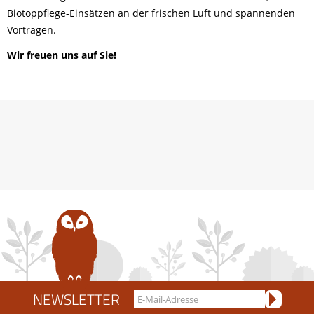
Biotoppflege-Einsätzen an der frischen Luft und spannenden
Vorträgen.
Wir freuen uns auf Sie!
NEWSLETTER