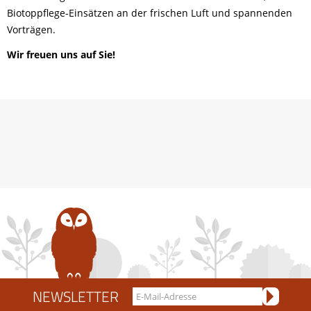
Biotoppflege-Einsätzen an der frischen Luft und spannenden
Vorträgen.
Wir freuen uns auf Sie!
NEWSLETTER