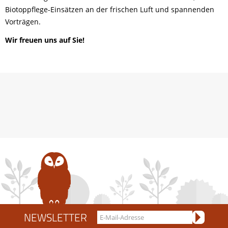
Biotoppflege-Einsätzen an der frischen Luft und spannenden
Vorträgen.
Wir freuen uns auf Sie!
NEWSLETTER