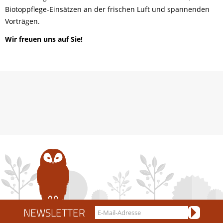
Biotoppflege-Einsätzen an der frischen Luft und spannenden
Vorträgen.
Wir freuen uns auf Sie!
NEWSLETTER