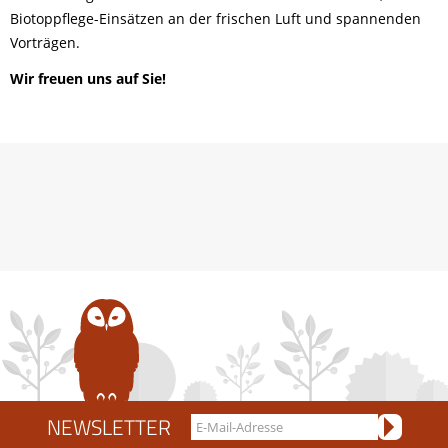
Biotoppflege-Einsätzen an der frischen Luft und spannenden
Vorträgen.
Wir freuen uns auf Sie!
NEWSLETTER