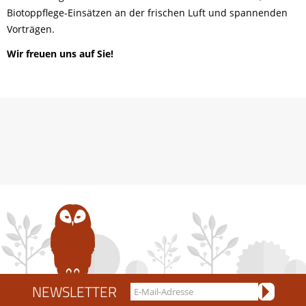
Biotoppflege-Einsätzen an der frischen Luft und spannenden
Vorträgen.
Wir freuen uns auf Sie!
NEWSLETTER