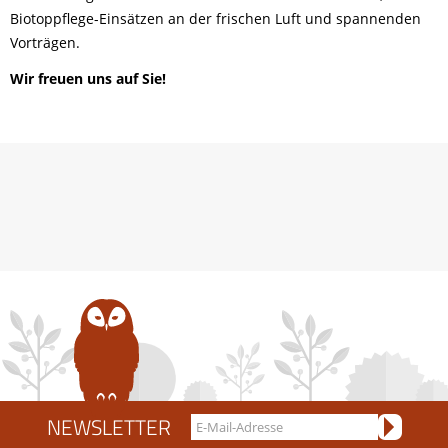
Biotoppflege-Einsätzen an der frischen Luft und spannenden
Vorträgen.
Wir freuen uns auf Sie!
NEWSLETTER