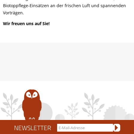
Biotoppflege-Einsätzen an der frischen Luft und spannenden
Vorträgen.
Wir freuen uns auf Sie!
NEWSLETTER