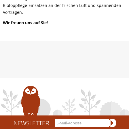
Biotoppflege-Einsätzen an der frischen Luft und spannenden
Vorträgen.
Wir freuen uns auf Sie!
NEWSLETTER