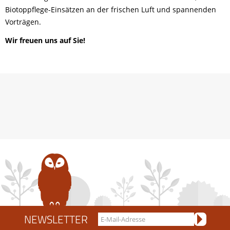
Biotoppflege-Einsätzen an der frischen Luft und spannenden
Vorträgen.
Wir freuen uns auf Sie!
NEWSLETTER