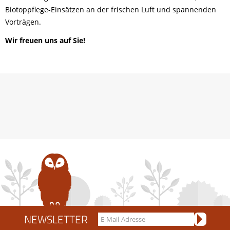
Biotoppflege-Einsätzen an der frischen Luft und spannenden
Vorträgen.
Wir freuen uns auf Sie!
NEWSLETTER