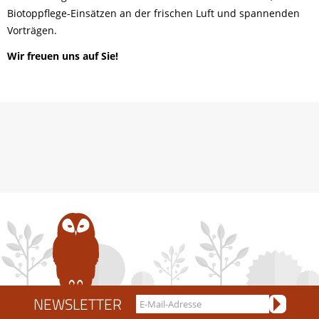
Biotoppflege-Einsätzen an der frischen Luft und spannenden
Vorträgen.
Wir freuen uns auf Sie!
NEWSLETTER