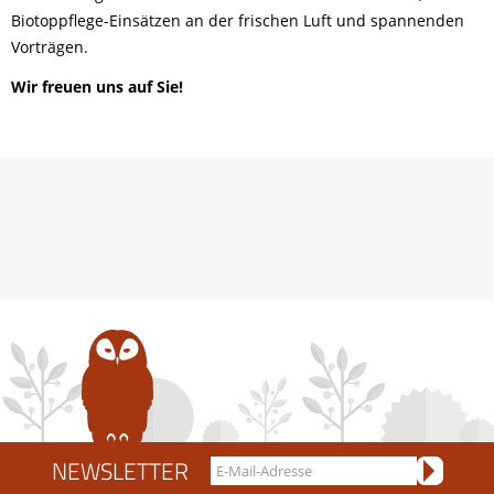
Biotoppflege-Einsätzen an der frischen Luft und spannenden
Vorträgen.
Wir freuen uns auf Sie!
NEWSLETTER