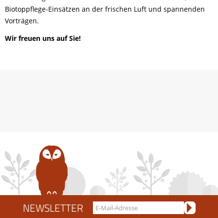
Biotoppflege-Einsätzen an der frischen Luft und spannenden
Vorträgen.
Wir freuen uns auf Sie!
NEWSLETTER