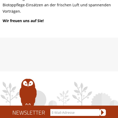
Biotoppflege-Einsätzen an der frischen Luft und spannenden
Vorträgen.
Wir freuen uns auf Sie!
NEWSLETTER