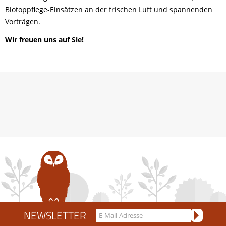
Biotoppflege-Einsätzen an der frischen Luft und spannenden
Vorträgen.
Wir freuen uns auf Sie!
NEWSLETTER