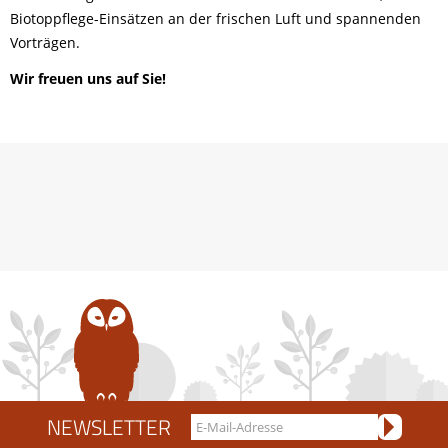
Biotoppflege-Einsätzen an der frischen Luft und spannenden
Vorträgen.
Wir freuen uns auf Sie!
NEWSLETTER