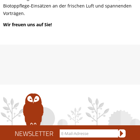
Biotoppflege-Einsätzen an der frischen Luft und spannenden
Vorträgen.
Wir freuen uns auf Sie!
NEWSLETTER