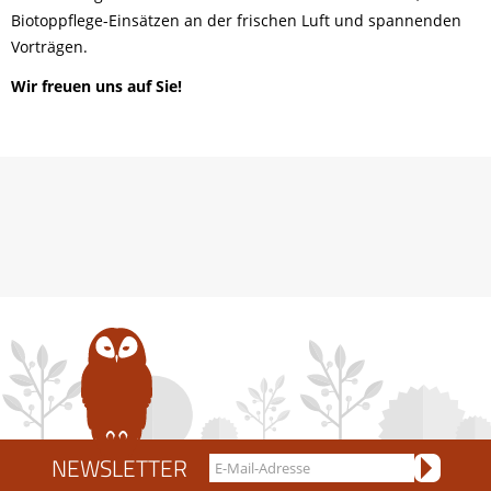
Biotoppflege-Einsätzen an der frischen Luft und spannenden
Vorträgen.
Wir freuen uns auf Sie!
NEWSLETTER