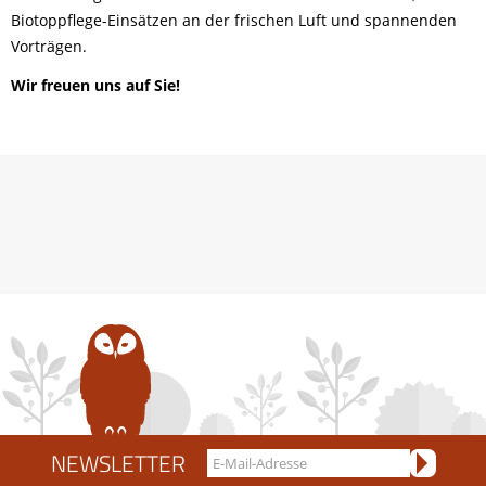
Biotoppflege-Einsätzen an der frischen Luft und spannenden
Vorträgen.
Wir freuen uns auf Sie!
NEWSLETTER