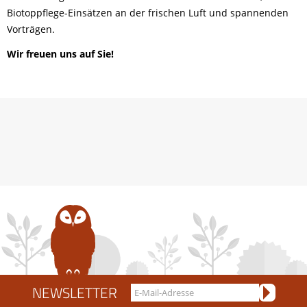
Biotoppflege-Einsätzen an der frischen Luft und spannenden
Vorträgen.
Wir freuen uns auf Sie!
NEWSLETTER