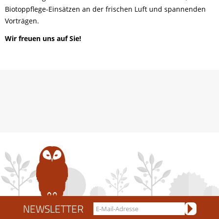
Biotoppflege-Einsätzen an der frischen Luft und spannenden
Vorträgen.
Wir freuen uns auf Sie!
NEWSLETTER