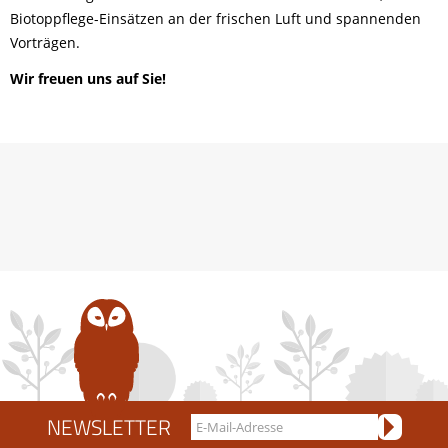
Biotoppflege-Einsätzen an der frischen Luft und spannenden
Vorträgen.
Wir freuen uns auf Sie!
NEWSLETTER