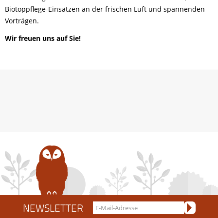
Biotoppflege-Einsätzen an der frischen Luft und spannenden
Vorträgen.
Wir freuen uns auf Sie!
NEWSLETTER