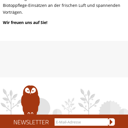
Biotoppflege-Einsätzen an der frischen Luft und spannenden
Vorträgen.
Wir freuen uns auf Sie!
NEWSLETTER