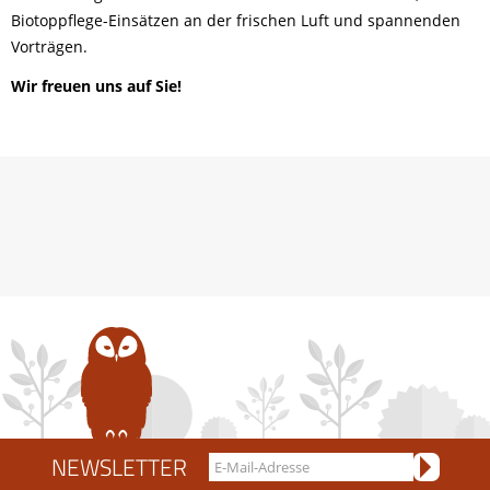
Biotoppflege-Einsätzen an der frischen Luft und spannenden
Vorträgen.
Wir freuen uns auf Sie!
NEWSLETTER