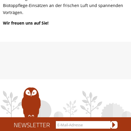
Biotoppflege-Einsätzen an der frischen Luft und spannenden
Vorträgen.
Wir freuen uns auf Sie!
NEWSLETTER