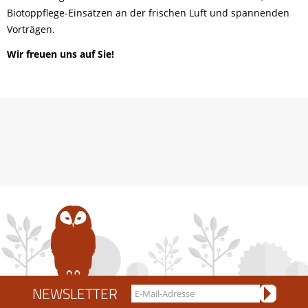
Biotoppflege-Einsätzen an der frischen Luft und spannenden
Vorträgen.
Wir freuen uns auf Sie!
NEWSLETTER